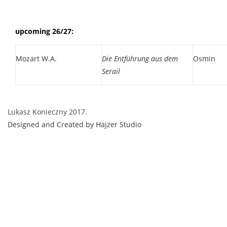
upcoming 26/27:
Mozart W.A.
Die Entführung aus dem
Osmin
Serail
Lukasz Konieczny
2017.
Designed and Created by Hajzer Studio